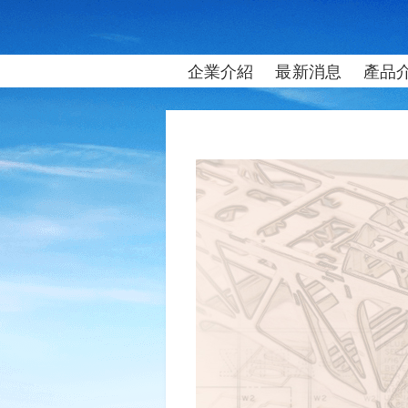
企業介紹
最新消息
產品