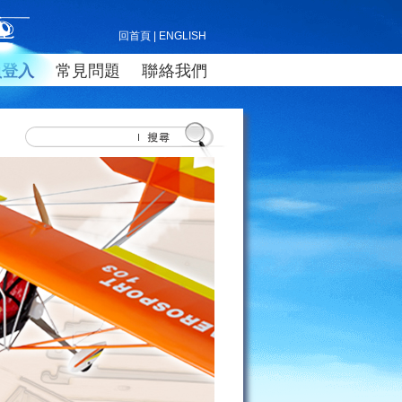
回首頁
|
ENGLISH
員登入
常見問題
聯絡我們